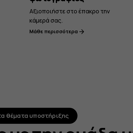
Αξιοποιήστε στο έπακρο την
κάμερά σας.
Μάθε περισσότερα
τα θέματα υποστήριξης