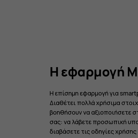
Η εφαρμογή M
Η επίσημη εφαρμογή για smart
Διαθέτει πολλά χρήσιμα στοιχ
βοηθήσουν να αξιοποιήσετε σ
σας: να λάβετε προσωπική υπ
διαβάσετε τις οδηγίες χρήσης