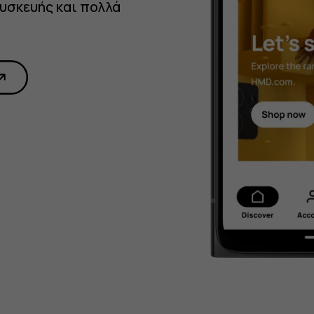
υσκευής και πολλά