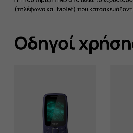
support
(τηλέφωνα και tablet) που κατασκευάζοντ
Οδηγοί χρήση