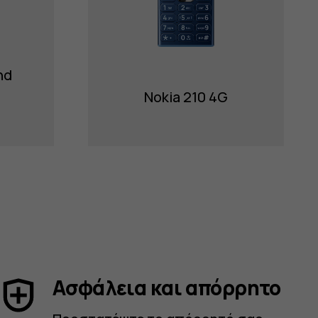
nd
Nokia 210 4G
Ασφάλεια και απόρρητο