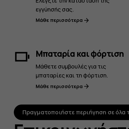
Ελέγξτε την κατάσταση της
εγγύησής σας.
Μάθε περισσότερα
Μπαταρία και φόρτιση
Μάθετε συμβουλές για τις
μπαταρίες και τη φόρτιση.
Μάθε περισσότερα
Πραγματοποιήστε περιήγηση σε όλα 