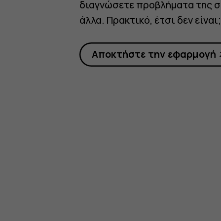
διαγνώσετε προβλήματα της σ
άλλα. Πρακτικό, έτσι δεν είναι;
Αποκτήστε την εφαρμογή