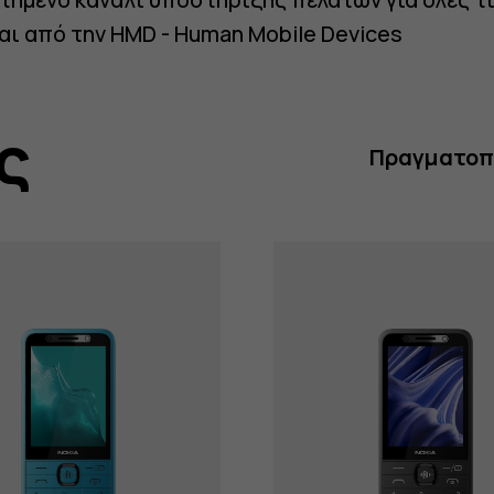
αι από την HMD - Human Mobile Devices
ς
Πραγματοπο