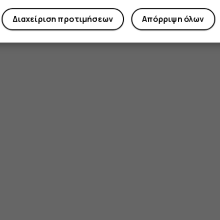
Διαχείριση προτιμήσεων
Απόρριψη όλων