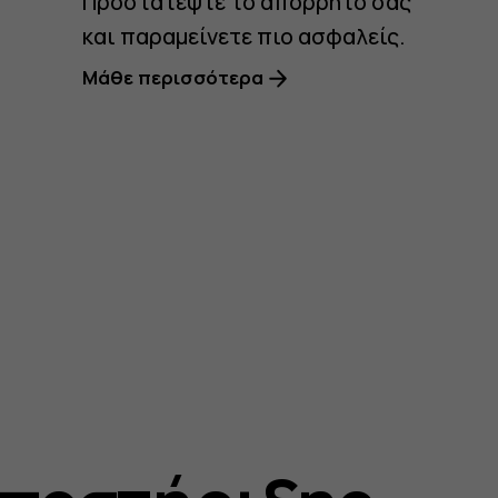
Προστατέψτε το απόρρητό σας
και παραμείνετε πιο ασφαλείς.
Μάθε περισσότερα