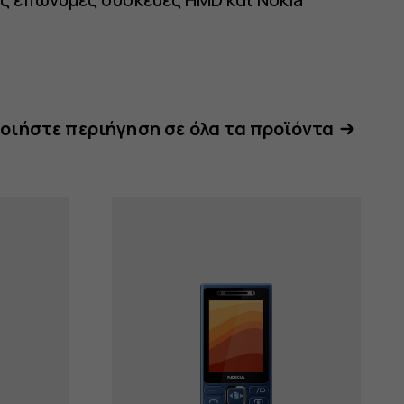
ιήστε περιήγηση σε όλα τα προϊόντα