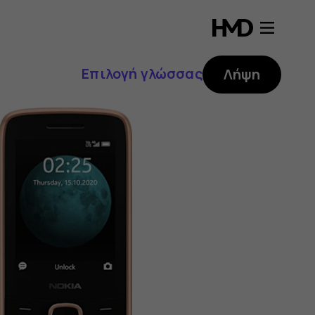
Επιλογή γλώσσας
Λήψη