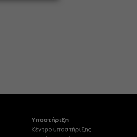
Υποστήριξη
Κέντρο υποστήριξης