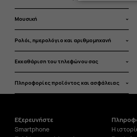
Μουσική
Ρολόι, ημερολόγιο και αριθμομηχανή
Εκκαθάριση του τηλεφώνου σας
Πληροφορίες προϊόντος και ασφάλειας
Εξερευνήστε
Πληροφ
Smartphone
Η ιστορί