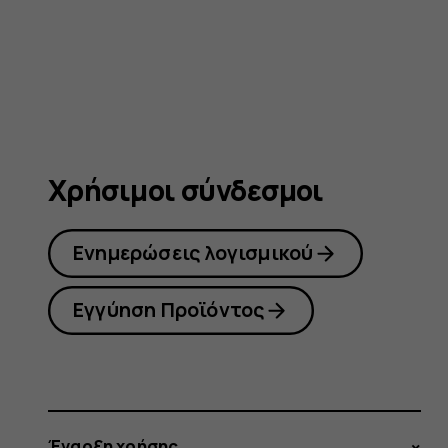
4G
Χρήσιμοι σύνδεσμοι
Ενημερώσεις λογισμικού
Εγγύηση Προϊόντος
Έναρξη χρήσης