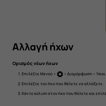
Αλλαγή ήχων
Ορισμός νέων ήχων
Επιλέξτε
Μενού
>
>
Διαμόρφωση
>
Ήχοι
Επιλέξτε τον ήχο που θέλετε να αλλάξετε.
Κάντε κύλιση στον ήχο που θέλετε και επιλ