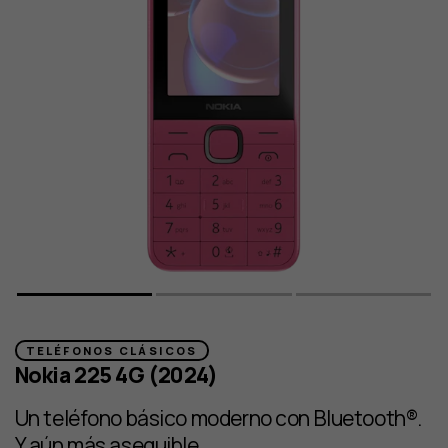
TELÉFONOS CLÁSICOS
Nokia 225 4G (2024)
Un teléfono básico moderno con Bluetooth®.
Y aún más asequible.