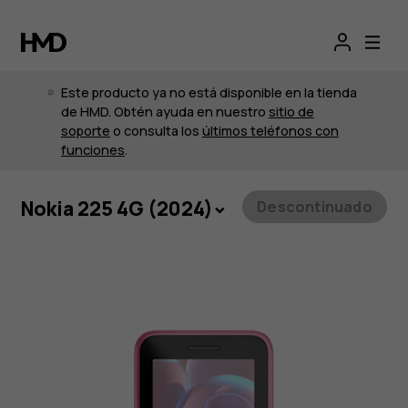
Este producto ya no está disponible en la tienda
de HMD. Obtén ayuda en nuestro
sitio de
soporte
o consulta los
últimos teléfonos con
funciones
.
Nokia 225 4G (2024)
Descontinuado