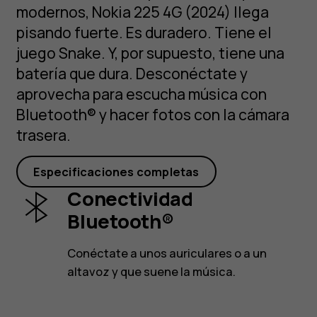
modernos, Nokia 225 4G (2024) llega
pisando fuerte. Es duradero. Tiene el
juego Snake. Y, por supuesto, tiene una
batería que dura. Desconéctate y
aprovecha para escucha música con
Bluetooth® y hacer fotos con la cámara
trasera.
Especificaciones completas
Conectividad
Bluetooth®
Conéctate a unos auriculares o a un
altavoz y que suene la música.