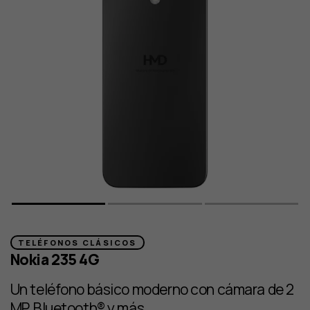
TELÉFONOS CLÁSICOS
Nokia 235 4G
Un teléfono básico moderno con cámara de 2
MP, Bluetooth® y más.