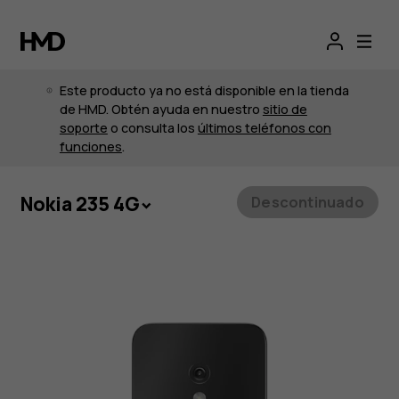
Este producto ya no está disponible en la tienda
de HMD. Obtén ayuda en nuestro
sitio de
soporte
o consulta los
últimos teléfonos con
funciones
.
Nokia 235 4G
Descontinuado