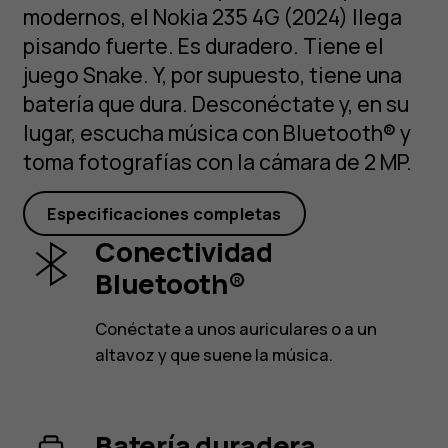
modernos, el Nokia 235 4G (2024) llega
pisando fuerte. Es duradero. Tiene el
juego Snake. Y, por supuesto, tiene una
batería que dura. Desconéctate y, en su
lugar, escucha música con Bluetooth® y
toma fotografías con la cámara de 2 MP.
Especificaciones completas
Conectividad
Bluetooth®
Conéctate a unos auriculares o a un
altavoz y que suene la música.
Batería duradera