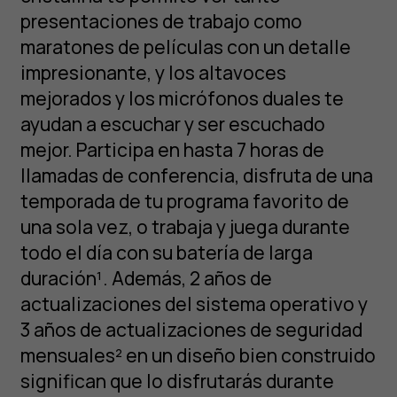
presentaciones de trabajo como
maratones de películas con un detalle
impresionante, y los altavoces
mejorados y los micrófonos duales te
ayudan a escuchar y ser escuchado
mejor. Participa en hasta 7 horas de
llamadas de conferencia, disfruta de una
temporada de tu programa favorito de
una sola vez, o trabaja y juega durante
todo el día con su batería de larga
duración¹. Además, 2 años de
actualizaciones del sistema operativo y
3 años de actualizaciones de seguridad
Smartphones
mensuales² en un diseño bien construido
significan que lo disfrutarás durante