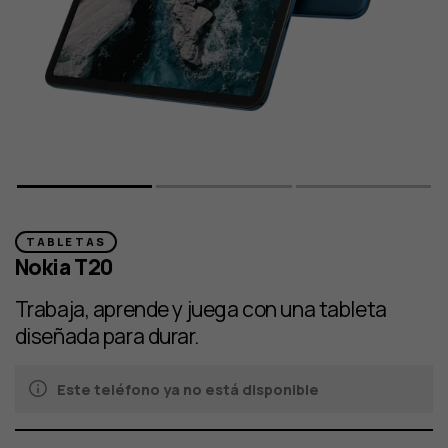
TABLETAS
Nokia T20
Trabaja, aprende y juega con una tableta
diseñada para durar.
Este teléfono ya no está disponible