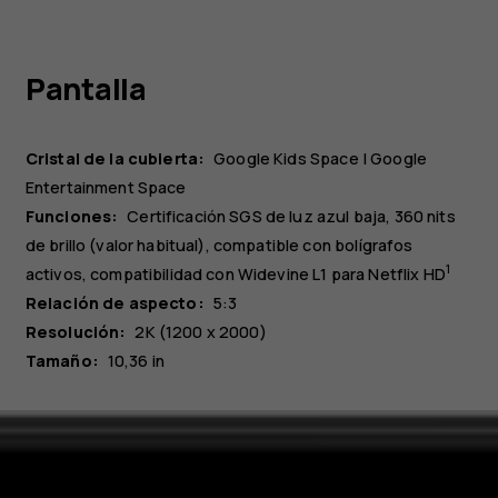
Pantalla
Cristal de la cubierta:
Google Kids Space | Google
Entertainment Space
Funciones:
Certificación SGS de luz azul baja, 360 nits
de brillo (valor habitual), compatible con bolígrafos
1
activos, compatibilidad con Widevine L1 para Netflix HD
Relación de aspecto:
5:3
Resolución:
2K (1200 x 2000)
Tamaño:
10,36 in