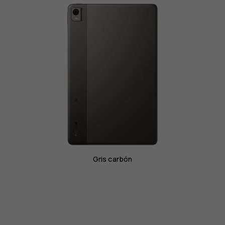
Gris carbón