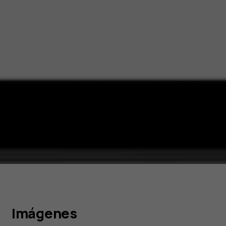
Imágenes