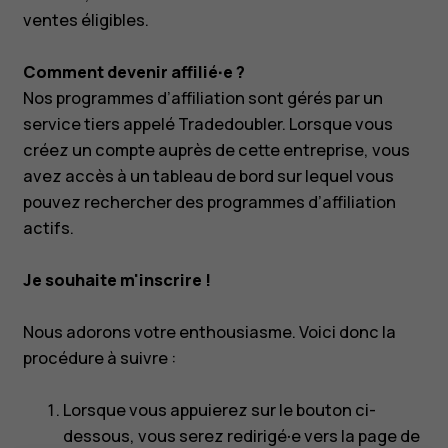
ventes éligibles.
Comment devenir affilié·e ?
Nos programmes d’affiliation sont gérés par un
service tiers appelé Tradedoubler. Lorsque vous
créez un compte auprès de cette entreprise, vous
avez accès à un tableau de bord sur lequel vous
pouvez rechercher des programmes d’affiliation
actifs.
Je souhaite m'inscrire !
Nous adorons votre enthousiasme. Voici donc la
procédure à suivre :
Lorsque vous appuierez sur le bouton ci-
dessous, vous serez redirigé·e vers la page de