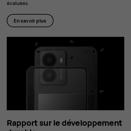
évaluées.
En savoir plus
Rapport sur le développement