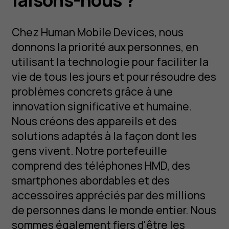
Chez Human Mobile Devices, nous
donnons la priorité aux personnes, en
utilisant la technologie pour faciliter la
vie de tous les jours et pour résoudre des
problèmes concrets grâce à une
innovation significative et humaine.
Nous créons des appareils et des
solutions adaptés à la façon dont les
gens vivent. Notre portefeuille
comprend des téléphones HMD, des
smartphones abordables et des
accessoires appréciés par des millions
de personnes dans le monde entier. Nous
sommes également fiers d'être les