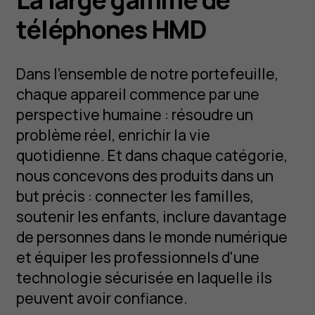
téléphones HMD
Dans l'ensemble de notre portefeuille,
chaque appareil commence par une
perspective humaine : résoudre un
problème réel, enrichir la vie
quotidienne. Et dans chaque catégorie,
nous concevons des produits dans un
but précis : connecter les familles,
soutenir les enfants, inclure davantage
de personnes dans le monde numérique
et équiper les professionnels d'une
technologie sécurisée en laquelle ils
peuvent avoir confiance.