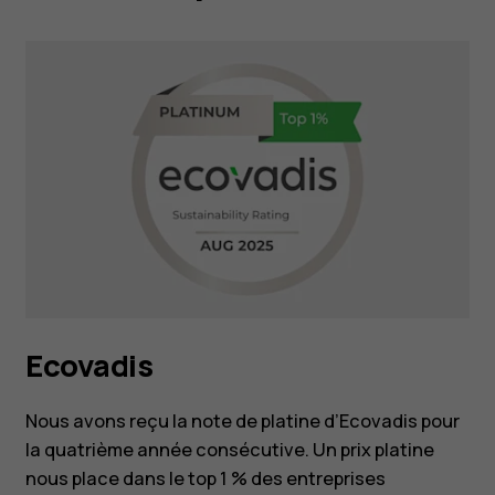
Ecovadis
Nous avons reçu la note de platine d’Ecovadis pour
la quatrième année consécutive. Un prix platine
nous place dans le top 1 % des entreprises