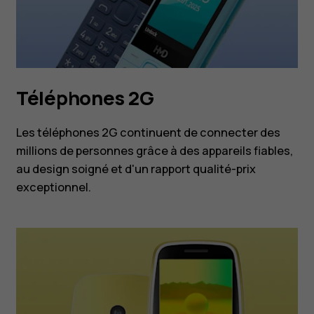
Téléphones 2G
Les téléphones 2G continuent de connecter des
millions de personnes grâce à des appareils fiables,
au design soigné et d'un rapport qualité-prix
exceptionnel.