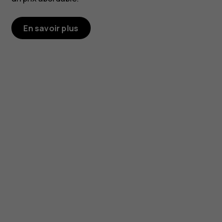
En savoir plus