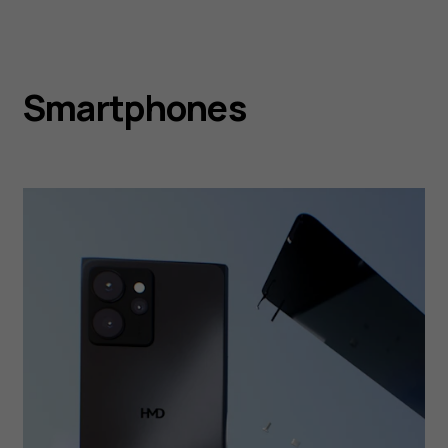
Smartphones