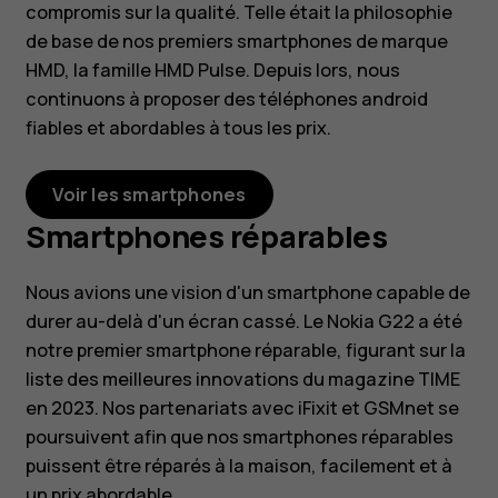
compromis sur la qualité. Telle était la philosophie
de base de nos premiers smartphones de marque
HMD, la famille HMD Pulse. Depuis lors, nous
continuons à proposer des téléphones android
fiables et abordables à tous les prix.
Voir les smartphones
Smartphones réparables
Nous avions une vision d'un smartphone capable de
durer au-delà d'un écran cassé. Le Nokia G22 a été
notre premier smartphone réparable, figurant sur la
liste des meilleures innovations du magazine TIME
en 2023. Nos partenariats avec iFixit et GSMnet se
poursuivent afin que nos smartphones réparables
puissent être réparés à la maison, facilement et à
un prix abordable.