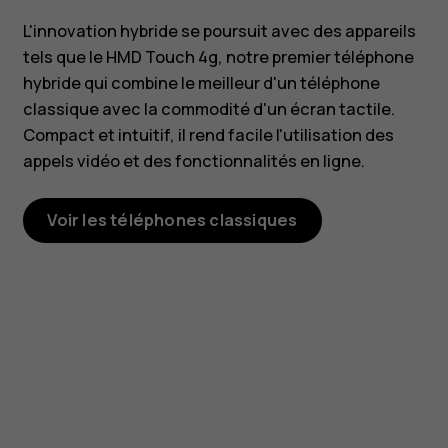
L'innovation hybride se poursuit avec des appareils
tels que le HMD Touch 4g, notre premier téléphone
hybride qui combine le meilleur d'un téléphone
classique avec la commodité d'un écran tactile.
Compact et intuitif, il rend facile l'utilisation des
appels vidéo et des fonctionnalités en ligne.
Voir les téléphones classiques