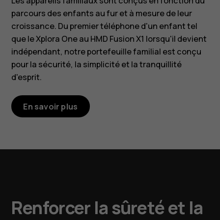
Les appareils familiaux sont conçus en fonction du
parcours des enfants au fur et à mesure de leur
croissance. Du premier téléphone d'un enfant tel
que le Xplora One au HMD Fusion X1 lorsqu'il devient
indépendant, notre portefeuille familial est conçu
pour la sécurité, la simplicité et la tranquillité
d'esprit.
En savoir plus
Renforcer la sûreté et la