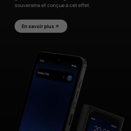
souveraine et conçue à cet effet.
En savoir plus