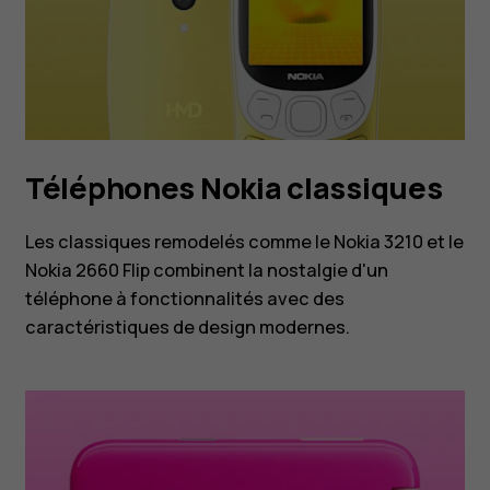
Téléphones Nokia classiques
Les classiques remodelés comme le Nokia 3210 et le
Nokia 2660 Flip combinent la nostalgie d'un
téléphone à fonctionnalités avec des
caractéristiques de design modernes.