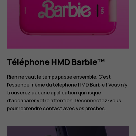
Téléphone HMD Barbie™
Rien ne vaut le temps passé ensemble. C’est
l’essence même du téléphone HMD Barbie ! Vous n’y
trouverez aucune application qui risque
d’accaparer votre attention. Déconnectez-vous
pour reprendre contact avec vos proches.