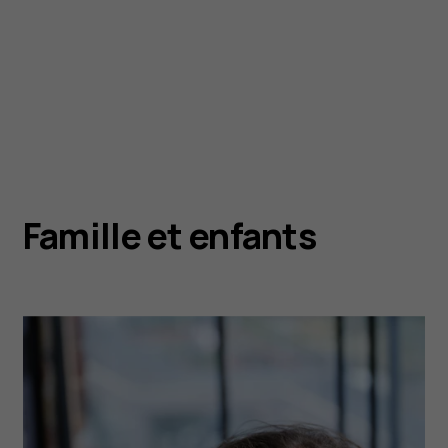
Famille et enfants