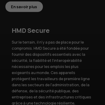
En savoir plus
HMD Secure
Sur le terrain, il n'y a pas de place pour le
compromis. HMD Secure a été fondée pour
fournir des dispositifs essentiels avec la
sécurité, la fiabilité et l'interopérabilité
nécessaires pour les emplois les plus
exigeants au monde. Ces appareils
protègent les travailleurs de première ligne
dans les secteurs de l'administration, de la
défense, de la sécurité publique, des
entreprises et des infrastructures critiques
grâce à une technologie résiliente,