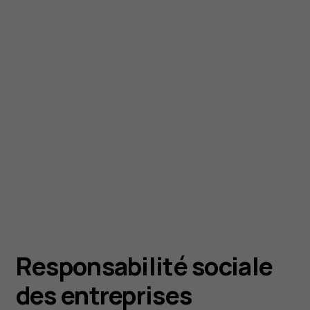
Responsabilité sociale
des entreprises