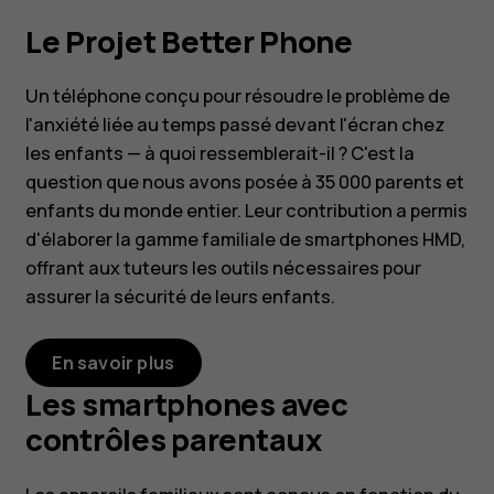
Le Projet Better Phone
Un téléphone conçu pour résoudre le problème de
l'anxiété liée au temps passé devant l'écran chez
les enfants — à quoi ressemblerait-il ? C'est la
question que nous avons posée à 35 000 parents et
enfants du monde entier. Leur contribution a permis
d'élaborer la gamme familiale de smartphones HMD,
offrant aux tuteurs les outils nécessaires pour
assurer la sécurité de leurs enfants.
En savoir plus
Les smartphones avec
contrôles parentaux