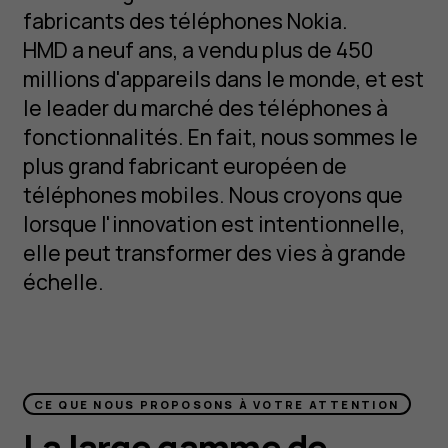
fabricants des téléphones Nokia.
HMD a neuf ans, a vendu plus de 450
millions d'appareils dans le monde, et est
le leader du marché des téléphones à
fonctionnalités. En fait, nous sommes le
plus grand fabricant européen de
téléphones mobiles. Nous croyons que
lorsque l'innovation est intentionnelle,
elle peut transformer des vies à grande
échelle.
CE QUE NOUS PROPOSONS À VOTRE ATTENTION
La large gamme de