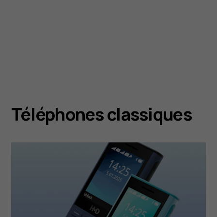
Téléphones classiques