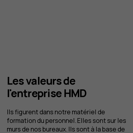
Les valeurs de
l'entreprise HMD
Ils figurent dans notre matériel de
formation du personnel. Elles sont sur les
murs de nos bureaux. Ils sont à la base de