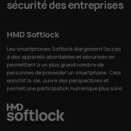
sécurité des entreprises
HMD Softlock
Les smartphones Softlock élargissent l'accès
à des appareils abordables et sécurisés en
permettant à un plus grand nombre de
personnes de posséder un smartphone. Cela
enrichit la vie, ouvre des perspectives et
permet une participation numérique plus sûre.