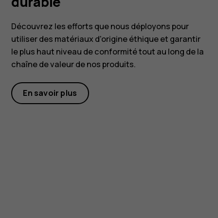
durable
Découvrez les efforts que nous déployons pour
utiliser des matériaux d'origine éthique et garantir
le plus haut niveau de conformité tout au long de la
chaîne de valeur de nos produits.
En savoir plus