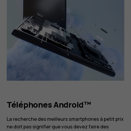
Téléphones Android™
La recherche des meilleurs smartphones à petit prix
ne doit pas signifier que vous devez faire des