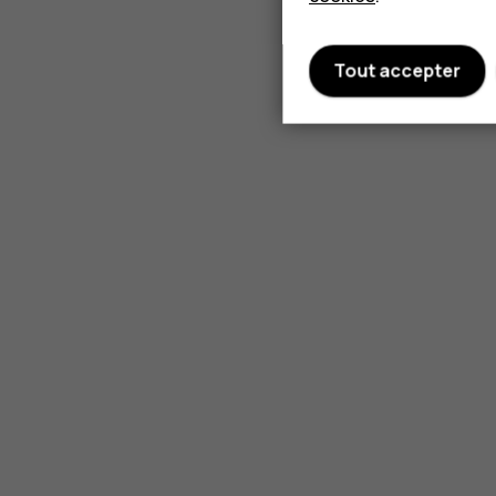
Tout accepter