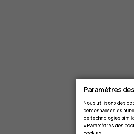
Paramètres des
Nous utilisons des coo
personnaliser les publi
de technologies simil
« Paramètres des cook
cookies
.