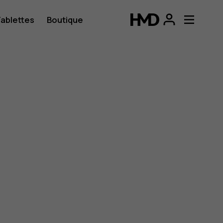
ablettes
Boutique