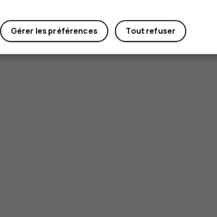
Gérer les préférences
Tout refuser
Smartphon
Téléphones