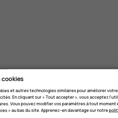
 cookies
kies et autres technologies similaires pour améliorer votr
cités. En cliquant sur « Tout accepter », vous acceptez l’uti
aires. Vous pouvez modifier vos paramètres à tout moment 
ies » au bas du site. Apprenez-en davantage sur notre
poli