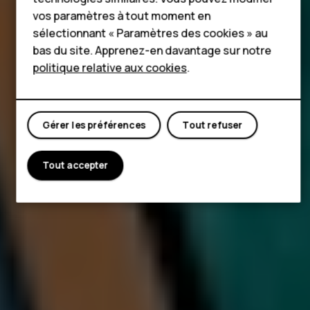
vos paramètres à tout moment en
Mon compte
sélectionnant « Paramètres des cookies » au
bas du site. Apprenez-en davantage sur notre
politique relative aux cookies
.
Gérer les préférences
Tout refuser
Tout accepter