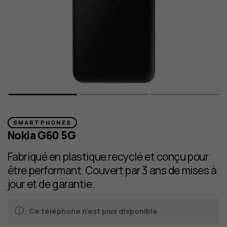
SMARTPHONES
Nokia G60 5G
Fabriqué en plastique recyclé et conçu pour
être performant. Couvert par 3 ans de mises à
jour et de garantie.
Ce téléphone n'est plus disponible