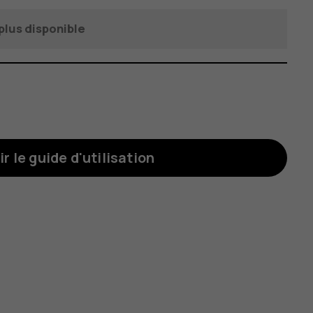
plus disponible
ir le guide d'utilisation