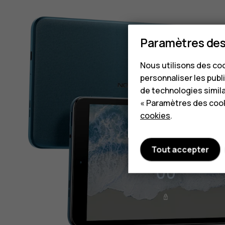
Paramètres des
Nous utilisons des coo
personnaliser les publi
de technologies simil
« Paramètres des cook
cookies
.
Tout accepter