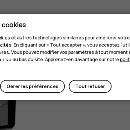
 cookies
kies et autres technologies similaires pour améliorer votr
cités. En cliquant sur « Tout accepter », vous acceptez l’uti
aires. Vous pouvez modifier vos paramètres à tout moment 
ies » au bas du site. Apprenez-en davantage sur notre
poli
Gérer les préférences
Tout refuser