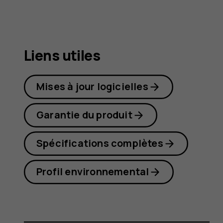
8.1
Liens utiles
Mises à jour logicielles
Garantie du produit
Spécifications complètes
Profil environnemental