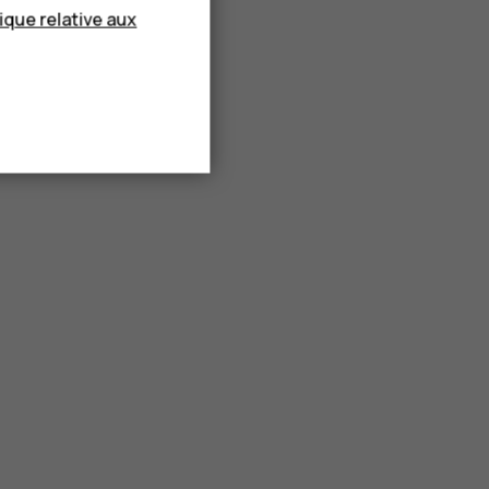
tique relative aux