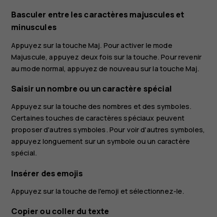
Basculer entre les caractères majuscules et
minuscules
Appuyez sur la touche Maj. Pour activer le mode
Majuscule, appuyez deux fois sur la touche. Pour revenir
au mode normal, appuyez de nouveau sur la touche Maj.
Saisir un nombre ou un caractère spécial
Appuyez sur la touche des nombres et des symboles.
Certaines touches de caractères spéciaux peuvent
proposer d'autres symboles. Pour voir d'autres symboles,
appuyez longuement sur un symbole ou un caractère
spécial.
Insérer des emojis
Appuyez sur la touche de l'emoji et sélectionnez-le.
Copier ou coller du texte