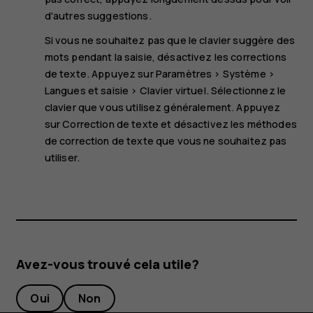
d'autres suggestions.
Si vous ne souhaitez pas que le clavier suggère des
mots pendant la saisie, désactivez les corrections
de texte. Appuyez sur
Paramètres
>
Système
>
Langues et saisie
>
Clavier virtuel
. Sélectionnez le
clavier que vous utilisez généralement. Appuyez
sur
Correction de texte
et désactivez les méthodes
de correction de texte que vous ne souhaitez pas
utiliser.
Avez-vous trouvé cela utile?
Oui
Non