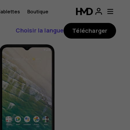
ablettes
Boutique
Choisir la langue
Télécharger