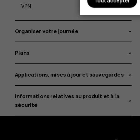
Tout accepter
VPN
Organiser votre journée
Plans
Applications, mises à jour et sauvegardes
Informations relatives au produit et à la
sécurité