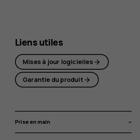
C32
Liens utiles
Mises à jour logicielles
Garantie du produit
Prise en main