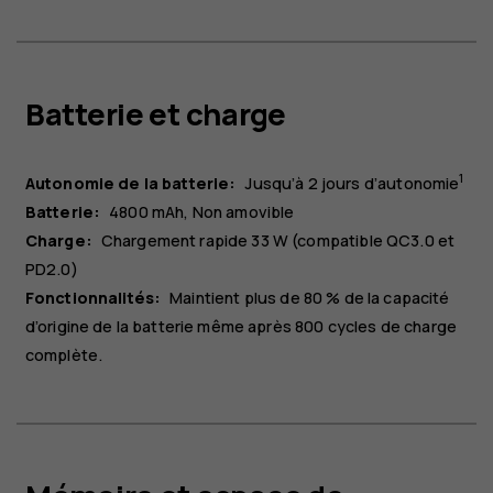
Batterie et charge
1
Autonomie de la batterie:
Jusqu’à 2 jours d’autonomie
Batterie:
4800 mAh
Non amovible
Charge:
Chargement rapide 33 W (compatible QC3.0 et
PD2.0)
Fonctionnalités:
Maintient plus de 80 % de la capacité
d’origine de la batterie même après 800 cycles de charge
complète.