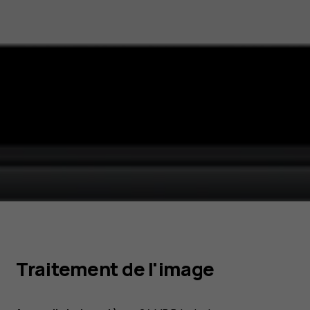
Traitement de l'image