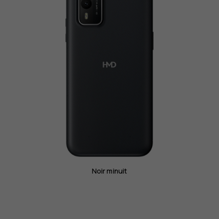
Noir minuit