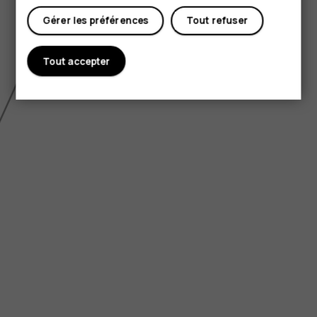
Gérer les préférences
Tout refuser
Tout accepter