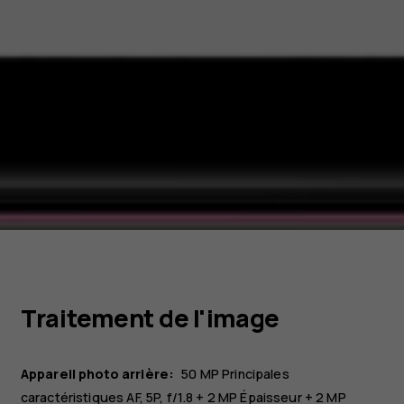
Traitement de l'image
Appareil photo arrière:
50 MP
Principales
caractéristiques
AF, 5P, f/1.8
+ 2 MP
Épaisseur
+ 2 MP