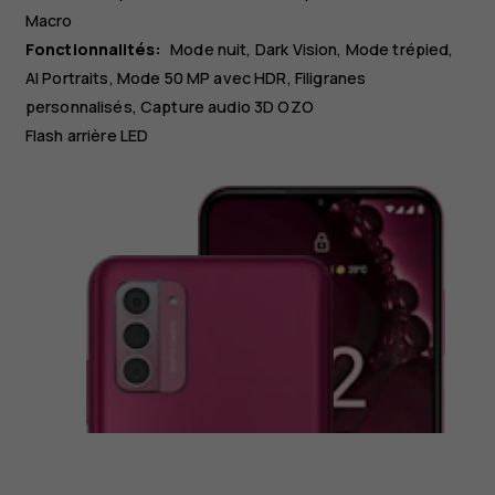
Macro
Fonctionnalités:
Mode nuit, Dark Vision, Mode trépied,
AI Portraits, Mode 50 MP avec HDR, Filigranes
personnalisés, Capture audio 3D OZO
Flash arrière LED