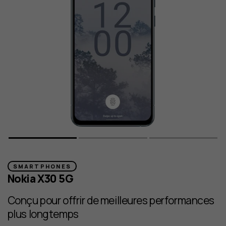
SMARTPHONES
Nokia X30 5G
Conçu pour offrir de meilleures performances
plus longtemps