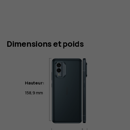
Dimensions et poids
Hauteur:
158,9 mm