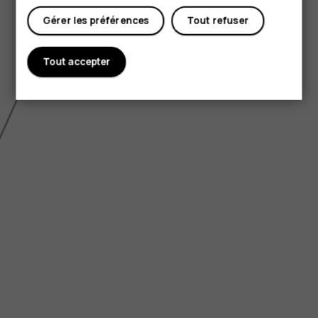
Gérer les préférences
Tout refuser
Tout accepter