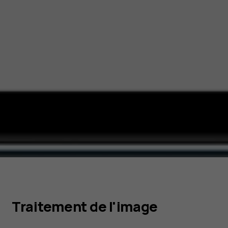
Traitement de l'image