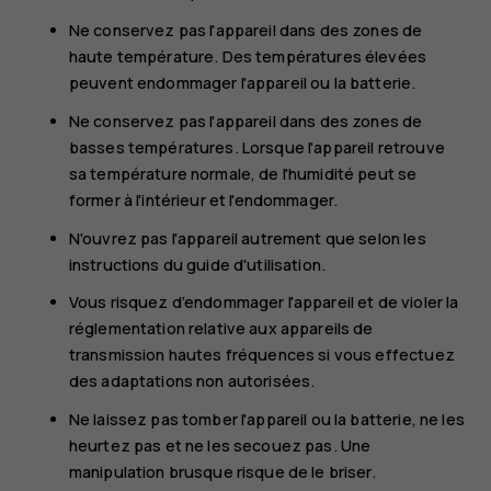
Ne conservez pas l'appareil dans des zones de
haute température. Des températures élevées
peuvent endommager l'appareil ou la batterie.
Ne conservez pas l'appareil dans des zones de
basses températures. Lorsque l'appareil retrouve
sa température normale, de l'humidité peut se
former à l'intérieur et l'endommager.
N'ouvrez pas l'appareil autrement que selon les
instructions du guide d'utilisation.
Vous risquez d’endommager l'appareil et de violer la
réglementation relative aux appareils de
transmission hautes fréquences si vous effectuez
des adaptations non autorisées.
Ne laissez pas tomber l'appareil ou la batterie, ne les
heurtez pas et ne les secouez pas. Une
manipulation brusque risque de le briser.