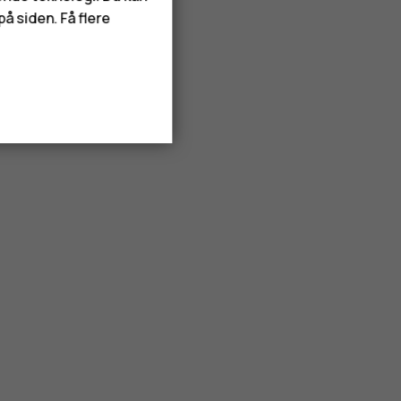
å siden. Få flere