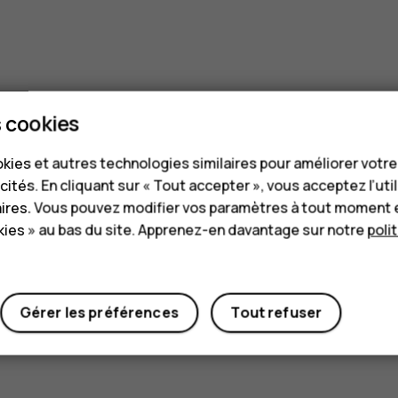
 cookies
kies et autres technologies similaires pour améliorer votr
cités. En cliquant sur « Tout accepter », vous acceptez l’uti
aires. Vous pouvez modifier vos paramètres à tout moment 
ies » au bas du site. Apprenez-en davantage sur notre
poli
Gérer les préférences
Tout refuser