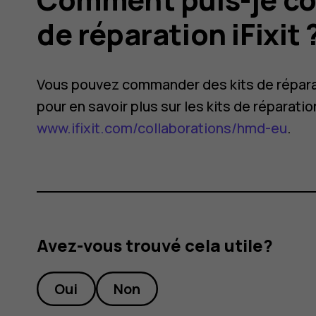
de réparation iFixit 
Vous pouvez commander des kits de réparati
pour en savoir plus sur les kits de réparatio
www.ifixit.com/collaborations/hmd-eu
.
on
Avez-vous trouvé cela utile?
Oui
Non