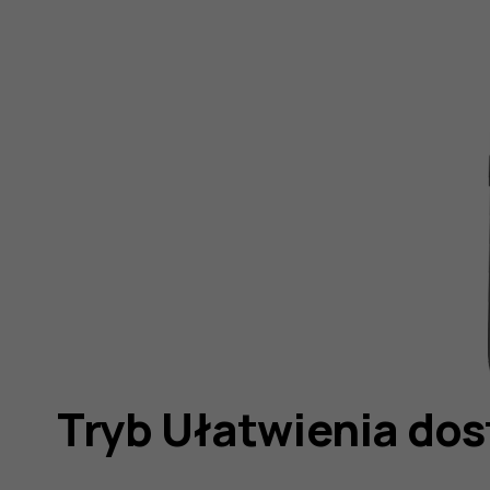
Tryb Ułatwienia do