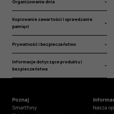
Organizowanie dnia
Kopiowanie zawartości i sprawdzanie
pamięci
Prywatność i bezpieczeństwo
Informacje dotyczące produktu i
bezpieczeństwa
Poznaj
Informa
Smartfony
Nasza o