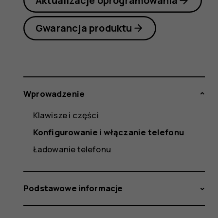
Aktualizacje oprogramowania
Gwarancja produktu
Wprowadzenie
Klawisze i części
Konfigurowanie i włączanie telefonu
Ładowanie telefonu
Podstawowe informacje