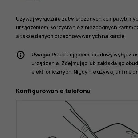
Używaj wyłącznie zatwierdzonych kompatybilnyc
urządzeniem. Korzystanie z niezgodnych kart mo
a także danych przechowywanych na karcie.
Uwaga:
Przed zdjęciem obudowy wyłącz urz
urządzenia. Zdejmując lub zakładając obud
elektronicznych. Nigdy nie używaj ani nie
Konfigurowanie telefonu