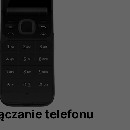
ączanie telefonu