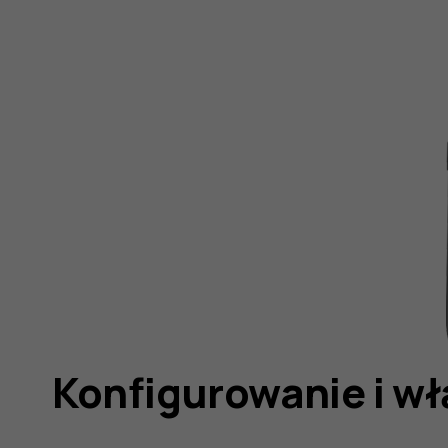
Konfigurowanie i wł