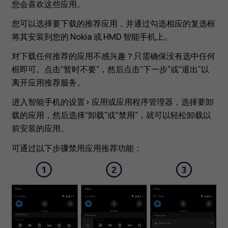
您会喜欢这些应用。
您可以选择要下载的推荐应用，并通过勾选相应的复选框
将其安装到您的 Nokia 或 HMD 智能手机上。
对下载任何推荐的应用不感兴趣？只需确保没有选中任何
框即可。点击“暂时不要”，然后点击“下一步”或“退出”以
离开应用推荐服务。
进入智能手机的设置> 应用或应用程序管理器，选择要卸
载的应用，然后选择“卸载”或“禁用”，就可以轻松卸载以
前安装的应用。
可通过以下步骤禁用应用推荐功能：