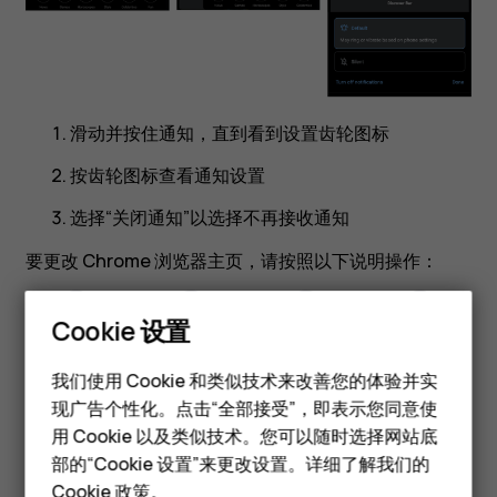
滑动并按住通知，直到看到设置齿轮图标
按齿轮图标查看通知设置
选择“关闭通知”以选择不再接收通知
要更改 Chrome 浏览器主页，请按照以下说明操作：
Cookie 设置
智能手机
我们使用 Cookie 和类似技术来改善您的体验并实
现广告个性化。点击“全部接受”，即表示您同意使
经典手机
用 Cookie 以及类似技术。您可以随时选择网站底
配件
部的“Cookie 设置”来更改设置。详细了解我们的
Cookie 政策
。