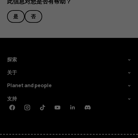
此信息对您是否有帮助？
是
否
探索
关于
Planet and people
支持
Facebook
Instagram
Tiktok
Youtube
Linkedin
Discord