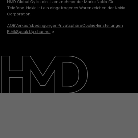
HMD Global Oy ist ein Lizenznehmer der Marke Nokia für
Telefone. Nokia ist ein eingetragenes Warenzeichen der Nokia
Corporation.
AGB
Verkaufsbedingungen
Privatsphäre
Cookie-Einstellungen
Ethik
Speak Up channel