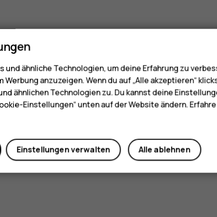
lungen
 und ähnliche Technologien, um deine Erfahrung zu verbes
m Werbung anzuzeigen. Wenn du auf „Alle akzeptieren“ klick
nd ähnlichen Technologien zu. Du kannst deine Einstellung
ookie-Einstellungen“ unten auf der Website ändern. Erfahr
Einstellungen verwalten
Alle ablehnen