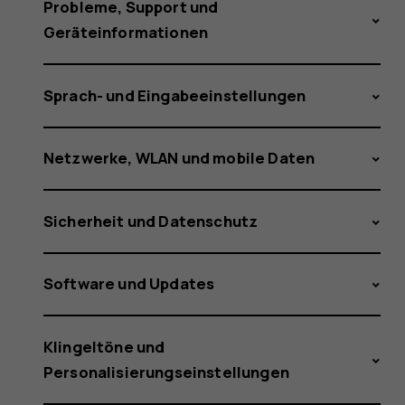
to
Probleme, Support und
Geräteinformationen
my
Sprach- und Eingabeeinstellungen
Netzwerke, WLAN und mobile Daten
phone?
Sicherheit und Datenschutz
Software und Updates
Klingeltöne und
Personalisierungseinstellungen