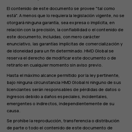
El contenido de este documento se provee "tal como
está". A menos que lo requiera la legislación vigente, no se
otorgará ninguna garantía, sea expresa o implícita, en
relación con la precisión, la confiabilidad o el contenido de
este documento, incluidas, con mero carácter
enunciativo, las garantías implícitas de comercialización y
de idoneidad para un fin determinado. HMD Global se
reserva el derecho de modificar este documento o de
retirarlo en cualquier momento sin aviso previo.
Hasta el máximo alcance permitido por la ley pertinente,
bajo ninguna circunstancia HMD Global ni ninguno de sus
licenciantes serán responsables de pérdidas de datos o
ingresos debido a daños especiales, incidentales,
emergentes o indirectos, independientemente de su
causa.
Se prohíbe la reproducción, transferencia o distribución
de parte o todo el contenido de este documento de