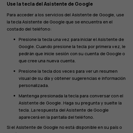
Use la tecla del Asistente de Google
Para acceder a los servicios del Asistente de Google, use
la tecla Asistente de Google que se encuentra en el
costado del teléfono:
Presione la tecla una vez para iniciar el Asistente de
Google. Cuando presione la tecla por primera vez, le
pedirán que inicie sesión con su cuenta de Google o
que cree una nueva cuenta.
Presione la tecla dos veces para ver un resumen
visual de su día y obtener sugerencias e información
personalizada.
Mantenga presionada la tecla para conversar con el
Asistente de Google. Haga su pregunta y suelte la
tecla. La respuesta del Asistente de Google
aparecerá en la pantalla del teléfono.
Si el Asistente de Google no está disponible en su país o