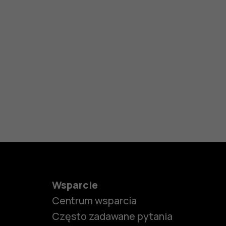
Wsparcie
Centrum wsparcia
Często zadawane pytania