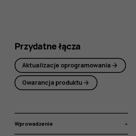
3G
Przydatne łącza
Aktualizacje oprogramowania
Gwarancja produktu
Wprowadzenie