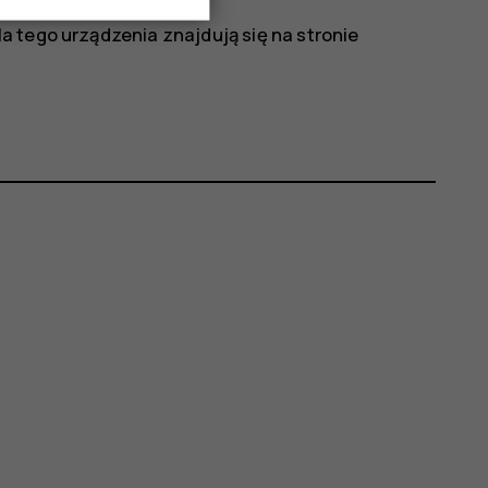
 tego urządzenia znajdują się na stronie