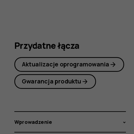
3G
Przydatne łącza
Aktualizacje oprogramowania
Gwarancja produktu
Wprowadzenie