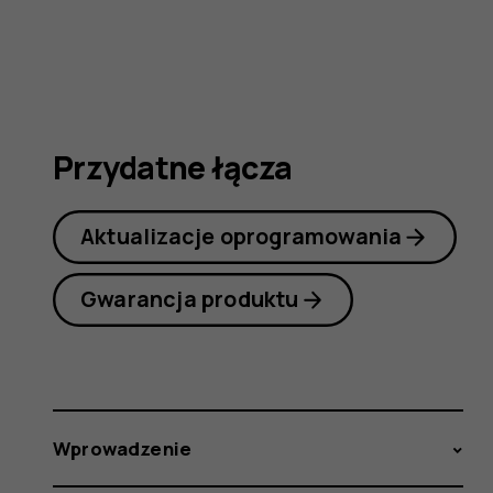
3G
Przydatne łącza
Aktualizacje oprogramowania
Gwarancja produktu
Wprowadzenie