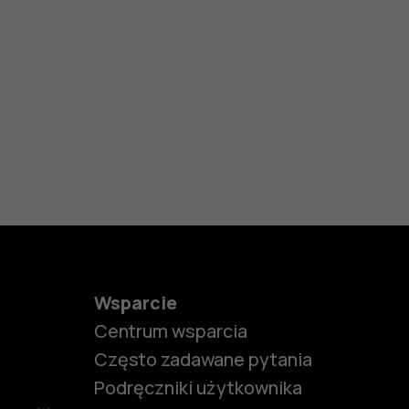
Wsparcie
Centrum wsparcia
Często zadawane pytania
Podręczniki użytkownika