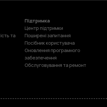
Підтримка
Центр підтримки
ість та
Поширені запитання
Посібник користувача
Оновлення програмного
забезпечення
Обслуговування та ремонт
и