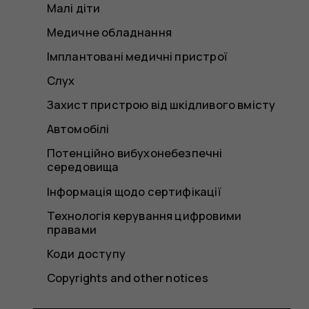
Малі діти
Медичне обладнання
Імплантовані медичні пристрої
Слух
Захист пристрою від шкідливого вмісту
Автомобілі
Потенційно вибухонебезпечні
середовища
Інформація щодо сертифікації
Технологія керування цифровими
правами
Коди доступу
Copyrights and other notices