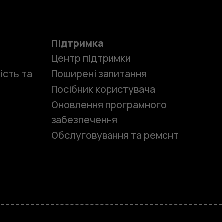
Підтримка
Центр підтримки
ість та
Поширені запитання
Посібник користувача
Оновлення програмного
забезпечення
Обслуговування та ремонт
и