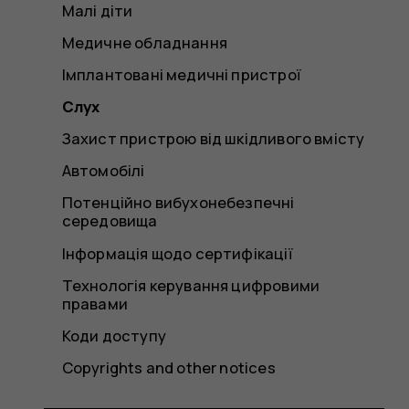
Малі діти
Медичне обладнання
Імплантовані медичні пристрої
Слух
Захист пристрою від шкідливого вмісту
Автомобілі
Потенційно вибухонебезпечні
середовища
Інформація щодо сертифікації
Технологія керування цифровими
правами
Коди доступу
Copyrights and other notices