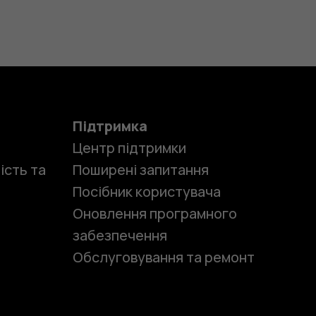
Підтримка
Центр підтримки
ість та
Поширені запитання
Посібник користувача
Оновлення програмного
забезпечення
Обслуговування та ремонт