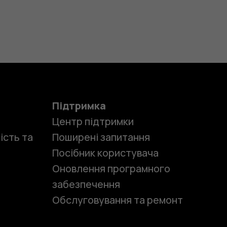
Підтримка
Центр підтримки
ість та
Поширені запитання
Посібник користувача
Оновлення програмного
забезпечення
Обслуговування та ремонт