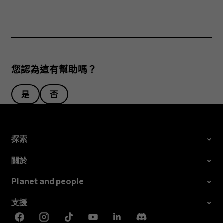
您認為這有幫助嗎？
是
否
探索
關於
Planet and people
支援
Facebook
Instagram
Tiktok
Youtube
Linkedin
Discord