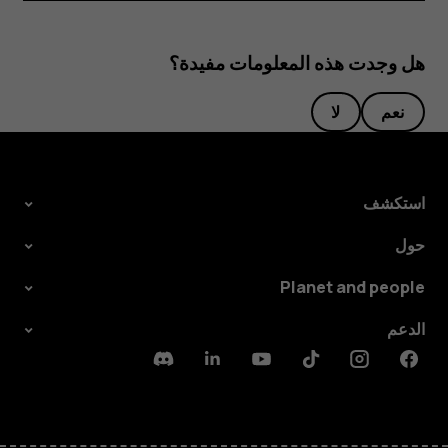
هل وجدت هذه المعلومات مفيدة؟
نعم
لا
استكشف
حول
Planet and people
الدعم
Discord
Linkedin
Youtube
Tiktok
Instagram
Facebook