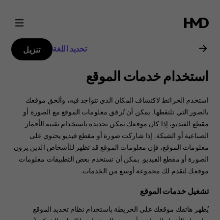
دليل
مستخدم
تحديد اللغة
تنزيل
هاتف
استخدام خدمات الموقع
Nokia
استخدم الخرائط لاكتشاف المكان الذي تتواجد فيه، وألحق موقعك
2.3
بالصور التي تلتقطها. يمكن أن تُرفق معلومات الموقع مع الصورة أو
مقطع الفيديو، إذا كان موقعك يمكن تحديده باستخدام تقنية الأقمار
الصناعية أو الشبكة. إذا شاركت صورة أو مقطع فيديو يحتوي على
معلومات الموقع، فإن معلومات الموقع قد تظهر للأشخاص الذين يرون
الصورة أو مقطع الفيديو. يمكن أن تستخدم بعض التطبيقات معلومات
موقعك لتقدم لك مجموعة أوسع من الخدمات.
تشغيل خدمات الموقع
يُظهر هاتفك موقعك على الخريطة باستخدام نظام تحديد الموقع