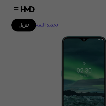
تحديد اللغة
تنزيل