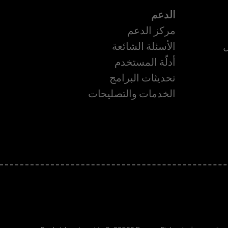
الدعم
مركز الدعم
ل
الأسئلة الشائعة
أدلّة المستخدم
تحديثات البرامج
ة
الخدمات والتصليحات