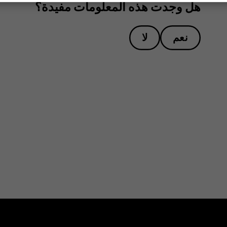
هل وجدت هذه المعلومات مفيدة؟
نعم
لا