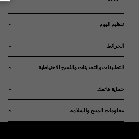
تنظيم اليوم
الخرائط
التطبيقات والتحديثات والنُسخ الاحتياطية
حماية هاتفك
معلومات المنتج والسلامة