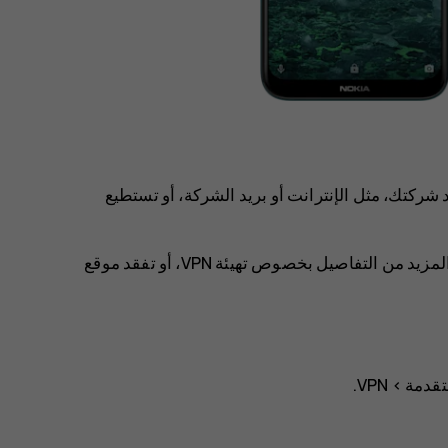
ية خاصة (VPN) للوصول لموارد شركتك، مثل الإنترانت أو بريد الشركة، أو تستطيع
اتصل بمشرف تقنية المعلومات في شركتك للحصول على المزيد من التفاصيل بخصوص تهيئة VPN، أو تفقد موقع
تقدمة
>
VPN
.