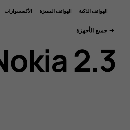
دليل
الهواتف الذكية
الهواتف المميزة
الأكسسوارات
للأعمال
جميع الأجهزة
مستخدم
Nokia 2.3
هاتف
Nokia