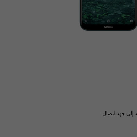
 إلى جهة اتصال
.