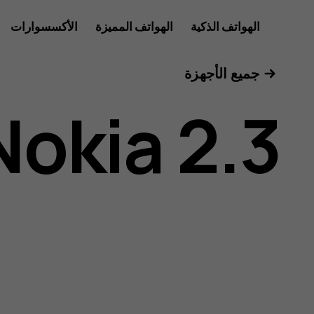
دليل
الهواتف الذكية
الهواتف المميزة
الأكسسوارات
للأعمال
جميع الأجهزة
مستخدم
Nokia 2.3
هاتف
Nokia