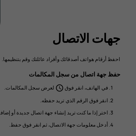
جهات الاتصال
احفظ أرقام هواتف أصدقائك وأفراد عائلتك وقم بتنظيمها.
حفظ جهة اتصال من سجل المكالمات
schedule
في
الهاتف
، انقر فوق
لعرض سجل المكالمات.
انقر فوق الرقم الذي تريد حفظه.
اختر إذا ما كنت تريد
إنشاء جهة اتصال جديدة
أو
إضافة
أدخل معلومات جهة الاتصال، ثم انقر فوق
حفظ
.