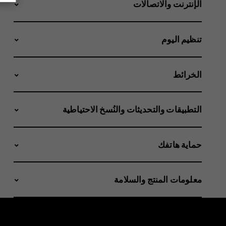
الإنترنت والاتصالات
تنظيم اليوم
الخرائط
التطبيقات والتحديثات والنُسخ الاحتياطية
حماية هاتفك
معلومات المنتج والسلامة