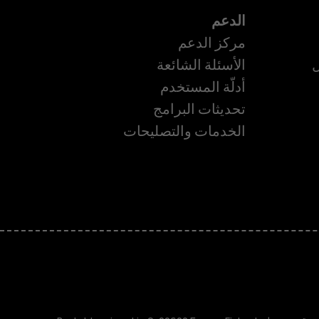
الدعم
مركز الدعم
ل
الأسئلة الشائعة
أدلّة المستخدم
تحديثات البرامج
ة
الخدمات والتصليحات