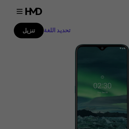
تحديد اللغة
تنزيل