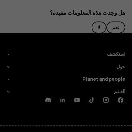
هل وجدت هذه المعلومات مفيدة؟
نعم
لا
استكشف
حول
Planet and people
الدعم
Discord
Linkedin
Youtube
Tiktok
Instagram
Facebook