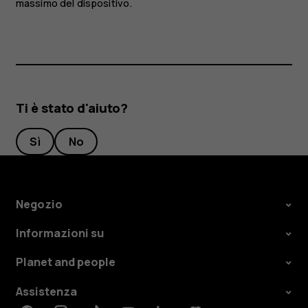
massimo del dispositivo.
Ti è stato d'aiuto?
Sì
No
Negozio
Informazioni su
Planet and people
Assistenza