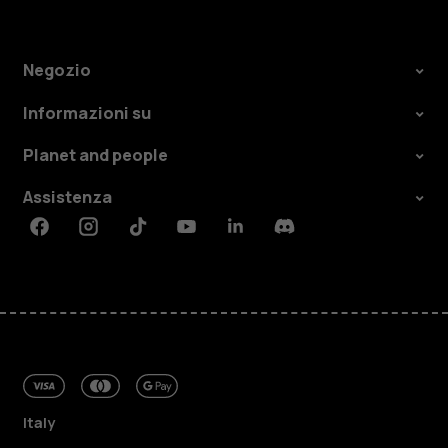
Negozio
Informazioni su
Planet and people
Assistenza
Facebook
Instagram
Tiktok
Youtube
Linkedin
Discord
Italy