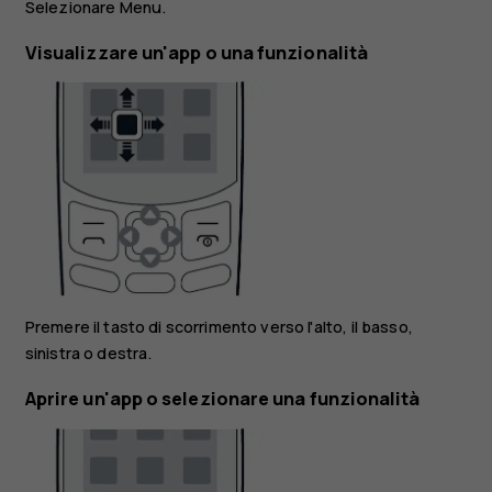
Selezionare
Menu
.
Visualizzare un'app o una funzionalità
Premere il tasto di scorrimento verso l'alto, il basso,
sinistra o destra.
Aprire un'app o selezionare una funzionalità