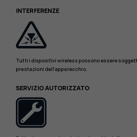
INTERFERENZE
Tutti i dispositivi wireless possono essere soggett
prestazioni dell'apparecchio.
SERVIZIO AUTORIZZATO