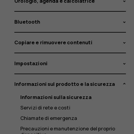
Orologio, agenda e calcolatrice
Bluetooth
Copiare e rimuovere contenuti
Impostazioni
Informazioni sul prodotto e la sicurezza
Informazioni sulla sicurezza
Servizi di rete e costi
Chiamate di emergenza
Precauzioni e manutenzione del proprio