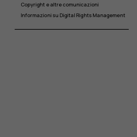
Copyright e altre comunicazioni
Informazioni su Digital Rights Management