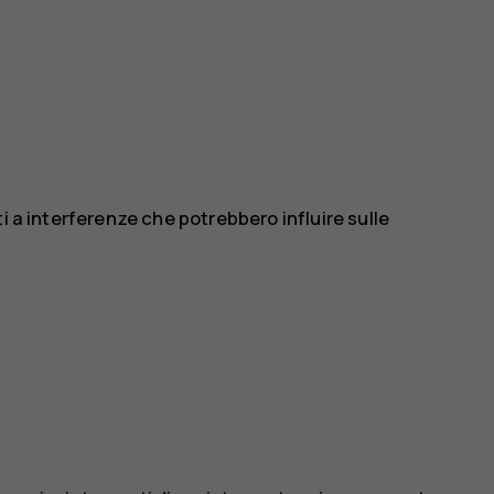
i a interferenze che potrebbero influire sulle