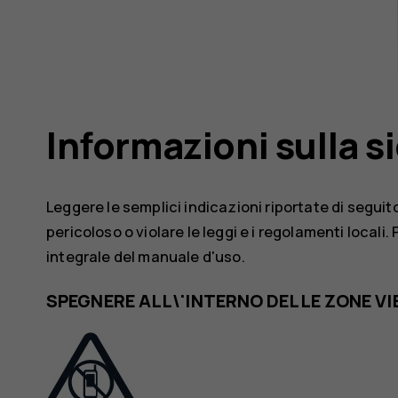
Informazioni sulla s
Leggere le semplici indicazioni riportate di seguit
pericoloso o violare le leggi e i regolamenti locali.
integrale del manuale d'uso.
SPEGNERE ALL\'INTERNO DELLE ZONE V