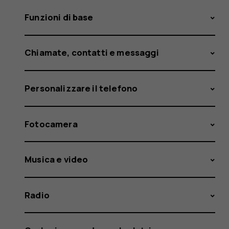
Funzioni di base
Chiamate, contatti e messaggi
Personalizzare il telefono
Fotocamera
Musica e video
Radio