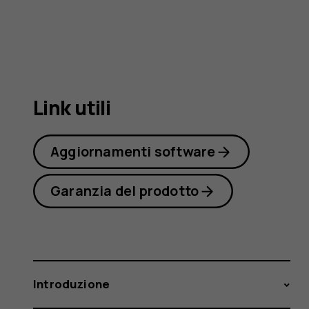
130
2017
Link utili
Aggiornamenti software
Garanzia del prodotto
Introduzione