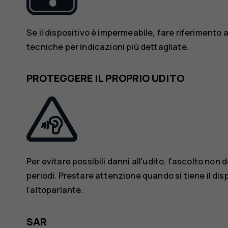
Se il dispositivo è impermeabile, fare riferimento a
tecniche per indicazioni più dettagliate.
PROTEGGERE IL PROPRIO UDITO
Per evitare possibili danni all'udito, l'ascolto non d
periodi. Prestare attenzione quando si tiene il dis
l'altoparlante.
SAR