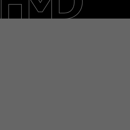
Klantenservice
Netherlands