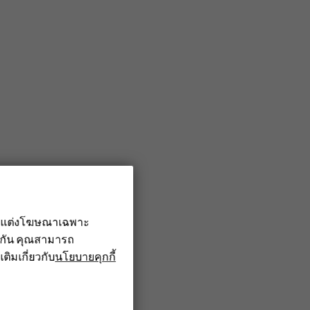
รับแต่งโฆษณาเฉพาะ
ึงกัน คุณสามารถ
เติมเกี่ยวกับ
นโยบายคุกกี้