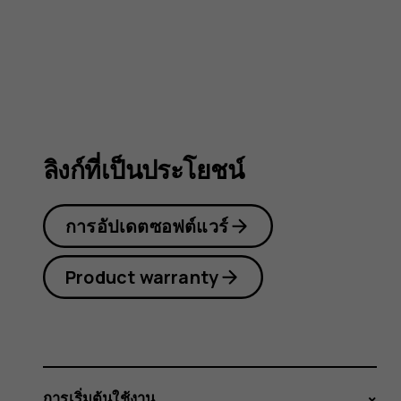
105
4G
ลิงก์ที่เป็นประโยชน์
การอัปเดตซอฟต์แวร์
Product warranty
การเริ่มต้นใช้งาน