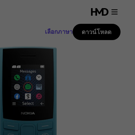
เลือกภาษา
ดาวน์โหลด