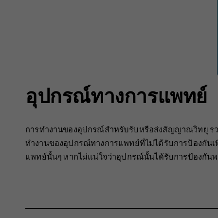
อุปกรณ์ทางการแพทย์
การทำงานของอุปกรณ์สำหรับรับหรือส่งสัญญาณวิทยุ รว
ทำงานของอุปกรณ์ทางการแพทย์ที่ไม่ได้รับการป้องกันเ
แพทย์นั้นๆ หากไม่แน่ใจว่าอุปกรณ์นั้นได้รับการป้องกั