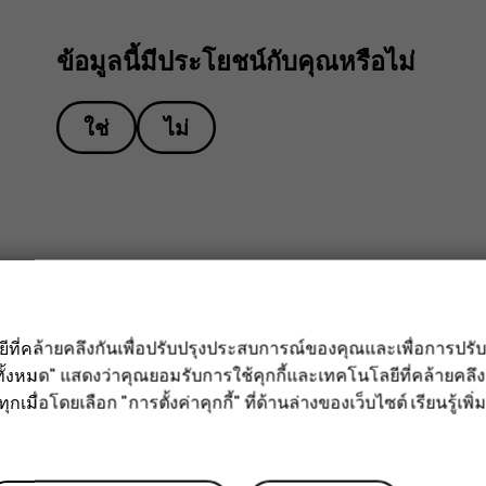
ข้อมูลนี้มีประโยชน์กับคุณหรือไม่
ใช่
ไม่
ลยีที่คล้ายคลึงกันเพื่อปรับปรุงประสบการณ์ของคุณและเพื่อการป
ั้งหมด" แสดงว่าคุณยอมรับการใช้คุกกี้และเทคโนโลยีที่คล้ายคล
กเมื่อโดยเลือก "การตั้งค่าคุกกี้" ที่ด้านล่างของเว็บไซต์ เรียนรู้เพิ่ม