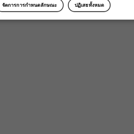
จัดการการกำหนดลักษณะ
ปฏิเสธทั้งหมด