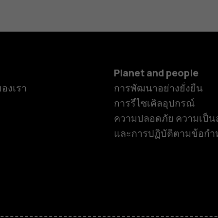
Planet and people
ของเรา
การพัฒนาอย่างยั่งยืน
การรีไซเคิลอุปกรณ์
ความปลอดภัย ความเป็นส
และการปฏิบัติตามข้อก