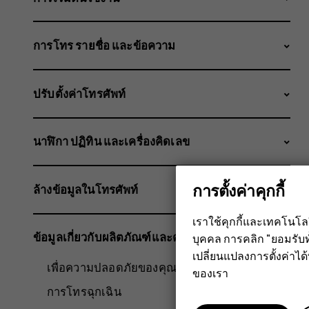
การโทร รายชื่อ และข้อความ
ปรับตั้งค่าโทรศัพท์
นาฬิกา ปฏิทิน และเครื่องคิดเลข
การตั้งค่าคุกกี้
ล้างข้อมูลในโทรศัพท์
เราใช้คุกกี้และเทคโนโ
ข้อมูลเกี่ยวกับผลิตภัณฑ์และความปลอดภัย
บุคคล การคลิก "ยอมรับท
เปลี่ยนแปลงการตั้งค่าได้ทุ
เพื่อความปลอดภัยของคุณ
ของเรา
การโทรฉุกเฉิน