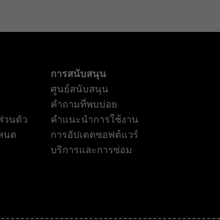
การสนับสนุน
ศูนย์สนับสนุน
คำถามที่พบบ่อย
่วนตัว
คำแนะนำการใช้งาน
ำหนด
การอัปเดตซอฟต์แวร์
บริการและการซ่อม