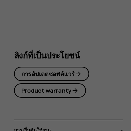
105
4G
ลิงก์ที่เป็นประโยชน์
การอัปเดตซอฟต์แวร์
Product warranty
การเริ่มต้นใช้งาน