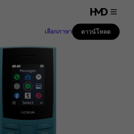
เลือกภาษา
ดาวน์โหลด