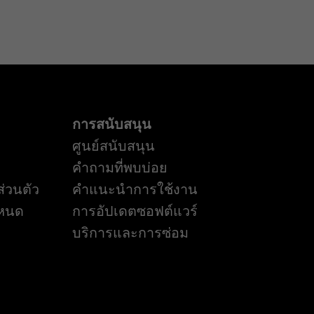
การสนับสนุน
ศูนย์สนับสนุน
คำถามที่พบบ่อย
่วนตัว
คำแนะนำการใช้งาน
ำหนด
การอัปเดตซอฟต์แวร์
บริการและการซ่อม