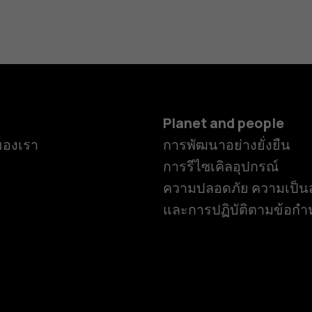
Planet and people
ของเรา
การพัฒนาอย่างยั่งยืน
การรีไซเคิลอุปกรณ์
ความปลอดภัย ความเป็นส
และการปฏิบัติตามข้อก