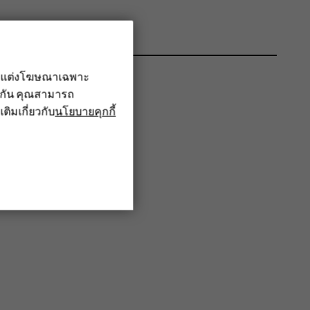
รับแต่งโฆษณาเฉพาะ
ึงกัน คุณสามารถ
เติมเกี่ยวกับ
นโยบายคุกกี้