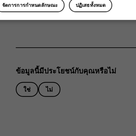
จัดการการกำหนดลักษณะ
ปฏิเสธทั้งหมด
การชาร์จ หรือปิดตัวเองโดยอัตโนมัติหากจำเป็นเพื่อป้อง
นำไปที่ศูนย์บริการที่ได้รับอนุญาตที่ใกล้ที่สุด
ข้อมูลนี้มีประโยชน์กับคุณหรือไม่
ใช่
ไม่