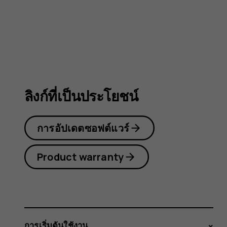
105
4G
ลิงก์ที่เป็นประโยชน์
การอัปเดตซอฟต์แวร์
Product warranty
การเริ่มต้นใช้งาน