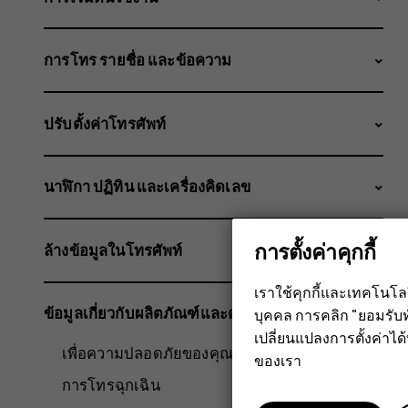
การโทร รายชื่อ และข้อความ
ปรับตั้งค่าโทรศัพท์
นาฬิกา ปฏิทิน และเครื่องคิดเลข
การตั้งค่าคุกกี้
ล้างข้อมูลในโทรศัพท์
เราใช้คุกกี้และเทคโนโ
ข้อมูลเกี่ยวกับผลิตภัณฑ์และความปลอดภัย
บุคคล การคลิก "ยอมรับท
เปลี่ยนแปลงการตั้งค่าได้ทุ
เพื่อความปลอดภัยของคุณ
ของเรา
การโทรฉุกเฉิน