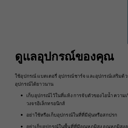
ดูแลอุปกรณ์ของคุณ
ใช้อุปกรณ์ แบตเตอรี่ อุปกรณ์ชาร์จ และอุปกรณ์เสริมด
อุปกรณ์ได้ยาวนาน
เก็บอุปกรณ์ไว้ในที่แห้ง การจับตัวของไอน้ำ ความเ
วงจรอิเล็กทรอนิกส์
อย่าใช้หรือเก็บอุปกรณ์ในที่ที่มีฝุ่นหรือสกปรก
อย่าเก็บอุปกรณ์ในพื้นที่ที่มีอุณหภูมิสูง อุณหภูมิ