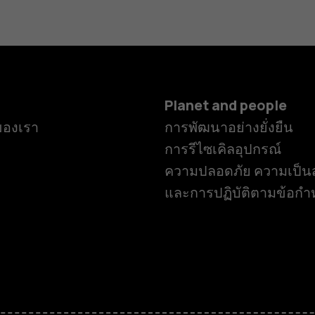
Planet and people
ของเรา
การพัฒนาอย่างยั่งยืน
การรีไซเคิลอุปกรณ์
ความปลอดภัย ความเป็นส
และการปฏิบัติตามข้อก