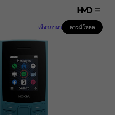
เลือกภาษา
ดาวน์โหลด