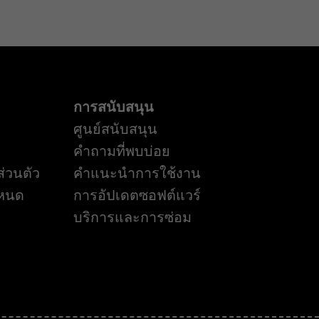
การสนับสนุน
ศูนย์สนับสนุน
คำถามที่พบบ่อย
่วนตัว
คำแนะนำการใช้งาน
ำหนด
การอัปเดตซอฟต์แวร์
บริการและการซ่อม