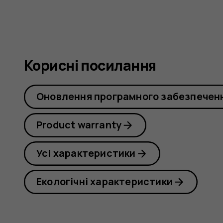
Корисні посилання
Оновлення програмного забезпечен
Product warranty
Усі характеристики
Екологічні характеристики