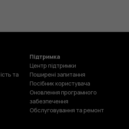
Підтримка
Центр підтримки
ість та
Поширені запитання
Посібник користувача
Оновлення програмного
забезпечення
Обслуговування та ремонт